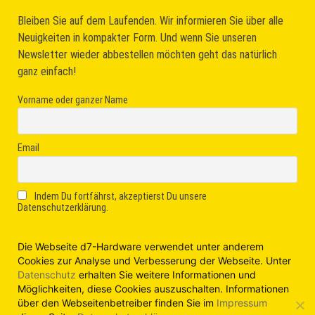
Bleiben Sie auf dem Laufenden. Wir informieren Sie über alle
Neuigkeiten in kompakter Form. Und wenn Sie unseren
Newsletter wieder abbestellen möchten geht das natürlich
ganz einfach!
Vorname oder ganzer Name
Email
Indem Du fortfährst, akzeptierst Du unsere
Datenschutzerklärung.
Die Webseite d7-Hardware verwendet unter anderem
Cookies zur Analyse und Verbesserung der Webseite. Unter
Datenschutz
erhalten Sie weitere Informationen und
Möglichkeiten, diese Cookies auszuschalten. Informationen
über den Webseitenbetreiber finden Sie im
Impressum
Impressum
|
Haftungsausschluss |
Datenschutz