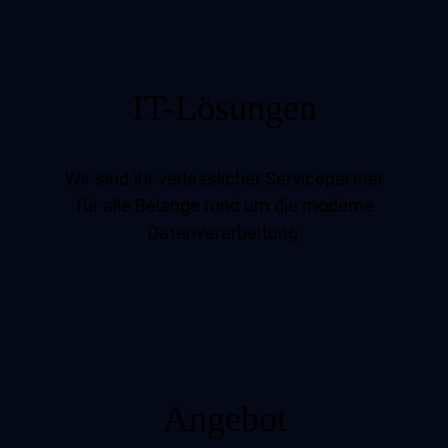
IT-Lösungen
Wir sind Ihr verlässlicher Servicepartner
für alle Belange rund um die moderne
Datenverarbeitung.
Angebot