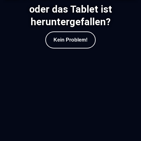
oder das Tablet ist
heruntergefallen?
Kein Problem!