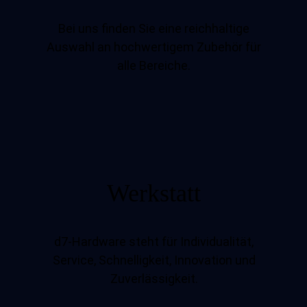
Bei uns finden Sie eine reichhaltige
Auswahl an hochwertigem Zubehör für
alle Bereiche.
Werkstatt
d7-Hardware steht für Individualität,
Service, Schnelligkeit, Innovation und
Zuverlässigkeit.